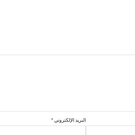
البريد الإلكتروني
*