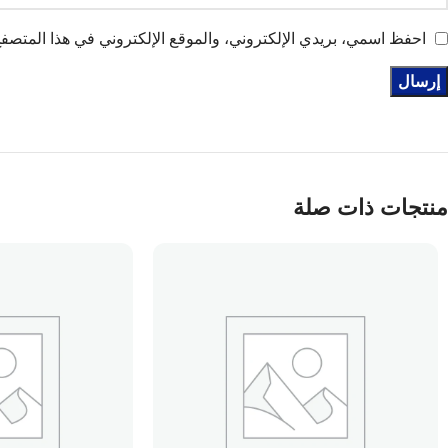
احفظ اسمي، بريدي الإلكتروني، والموقع الإلكتروني في هذا المتصفح 
منتجات ذات صلة