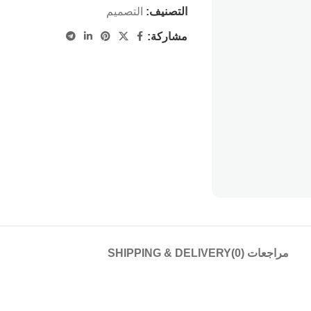
التصنيف:
التصميم
مشاركة:
مراجعات (0)
SHIPPING & DELIVERY