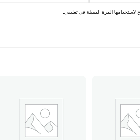
لاستخدامها المرة المقبلة في تعليقي.