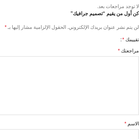
لا توجد مراجعات بعد.
كن أول من يقيم “تصميم جرافيك”
لن يتم نشر عنوان بريدك الإلكتروني.
الحقول الإلزامية مشار إليها بـ
*
تقييمك
*
مراجعتك
*
الاسم
*