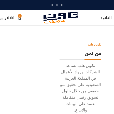
0
القائمة
0.00
ر.س
تكوين هلب
من نحن
تكوين هلب نساعد
الشركات ورواد الأعمال
في المملكة العربية
السعودية على تحقيق نمو
حقيقي من خلال حلول
تسويق رقمي متكاملة
تعتمد على البيانات
والإبداع.