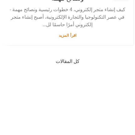
كيف إنشاء متجر إلكتروني، 4 خطوات رئيسية ونصائح مهمة -
في عصر التكنولوجيا والتجارة الإلكترونية، أصبح إنشاء متجر
إلكتروني أمرًا حاسمًا لل...
اقرأ المزيد
كل المقالات