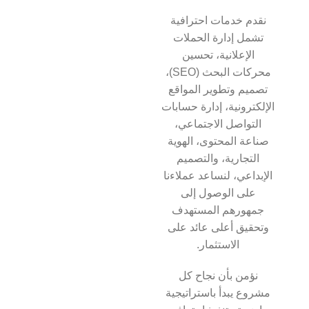
نقدم خدمات احترافية
تشمل إدارة الحملات
الإعلانية، تحسين
محركات البحث (SEO)،
تصميم وتطوير المواقع
الإلكترونية، إدارة حسابات
التواصل الاجتماعي،
صناعة المحتوى، الهوية
التجارية، والتصميم
الإبداعي، لنساعد عملاءنا
على الوصول إلى
جمهورهم المستهدف
وتحقيق أعلى عائد على
الاستثمار.
نؤمن بأن نجاح كل
مشروع يبدأ باستراتيجية