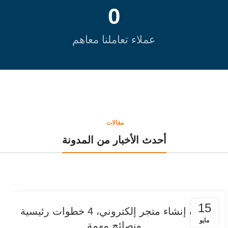
0
عملاء تعاملنا معاهم
مقالات
أحدث الأخبار من المدونة
15
كيف إنشاء متجر إلكتروني، 4 خطوات رئيسية
مايو
ونصائح مهمة