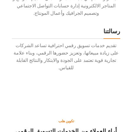
المتاجر الالكترونية إدارة حسابات التواصل الاجتماعي
وتصميم الجرافيك وأعمال المونتاج.
رسالتنا
تقديم خدمات تسويق رقمي احترافية تساعد الشركات
على زيادة مبيعاتها، وتعزيز حضورها الرقمي، وبناء علامة
تجارية قوية تعتمد على الجودة والابتكار والنتائج القابلة
للقياس.
تكوين هلب
أراء العملاء من الخدمات التسويق الرقمي