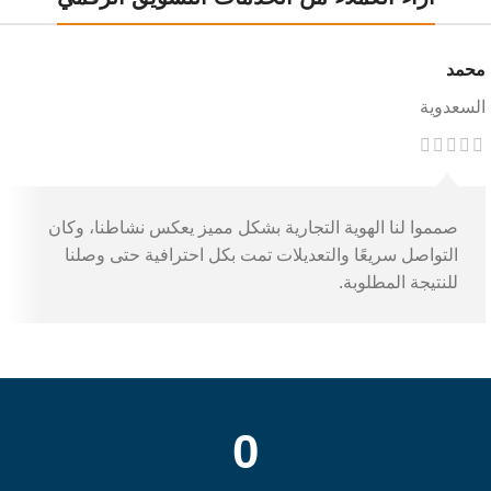
محمد
السعدوية
صمموا لنا الهوية التجارية بشكل مميز يعكس نشاطنا، وكان
التواصل سريعًا والتعديلات تمت بكل احترافية حتى وصلنا
للنتيجة المطلوبة.
0