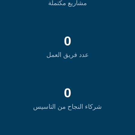
مشاريع مكتملة
0
عدد فريق العمل
0
شركاء النجاح من التاسيس