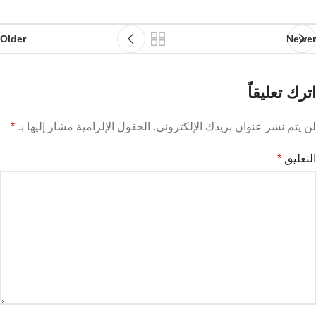
Older
Newer
اترك تعليقاً
لن يتم نشر عنوان بريدك الإلكتروني.
الحقول الإلزامية مشار إليها بـ
*
التعليق
*