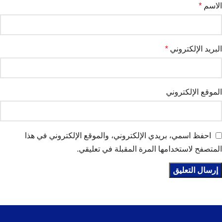
الاسم
*
البريد الإلكتروني
*
الموقع الإلكتروني
احفظ اسمي، بريدي الإلكتروني، والموقع الإلكتروني في هذا
المتصفح لاستخدامها المرة المقبلة في تعليقي.