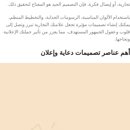
تجارية، أو إيصال فكرة، فإن التصميم الجيد هو المفتاح لتحقيق ذلك.
باستخدام الألوان المناسبة، الرسومات الجذابة، والتخطيط المنظم،
يمكنك إنشاء تصميمات مؤثرة تجعل علامتك التجارية تبرز وتصل إلى
قلوب وعقول الجمهور المستهدف، مما يعزز من تأثير حملتك الإعلانية
ونجاحها.
أهم عناصر تصميمات دعاية وإعلان