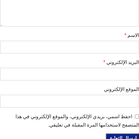
الاسم
*
البريد الإلكتروني
*
الموقع الإلكتروني
احفظ اسمي، بريدي الإلكتروني، والموقع الإلكتروني في هذا
المتصفح لاستخدامها المرة المقبلة في تعليقي.