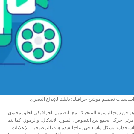
أساسيات تصميم موشن جرافيك: دليلك للإبداع البصري
هو فن دمج الرسوم المتحركة مع التصميم الجرافيكي لخلق محتوى
مرئي حركي يجمع بين النصوص، الصور، الأشكال، والرموز، كما يتم
استخدامه بشكل واسع في إنتاج الفيديوهات التوضيحية، الإعلانات