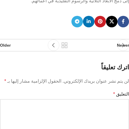
إلى دمج الأبعاد الثلاثية والرسوم التقليدية في أعمالهم.
Older
Newer
اترك تعليقاً
لن يتم نشر عنوان بريدك الإلكتروني.
الحقول الإلزامية مشار إليها بـ
*
التعليق
*