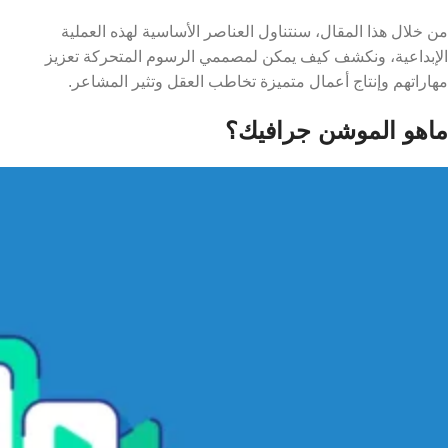
من خلال هذا المقال، سنتناول العناصر الأساسية لهذه العملية
الإبداعية، ونكشف كيف يمكن لمصممي الرسوم المتحركة تعزيز
مهاراتهم وإنتاج أعمال متميزة تخاطب العقل وتثير المشاعر.
ماهو الموشن جرافيك؟