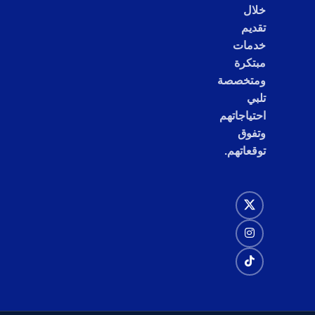
خلال
تقديم
خدمات
مبتكرة
ومتخصصة
تلبي
احتياجاتهم
وتفوق
توقعاتهم.