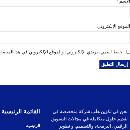
الاسم
*
الموقع الإلكتروني
احفظ اسمي، بريدي الإلكتروني، والموقع الإلكتروني في هذا المتصفح 
القائمة الرئيسية
نحن في تكوين هلب شركة متخصصة في
تقديم حلول متكاملة في مجالات التسويق
الرئيسية
الرقمي، البرمجة، والتصميم. و تطوير