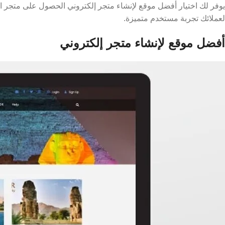
يوفر لك اختيار أفضل موقع لإنشاء متجر إلكتروني الحصول على متجر ا
لعملائك تجربة مستخدم متميزة.
أفضل موقع لإنشاء متجر إلكتروني