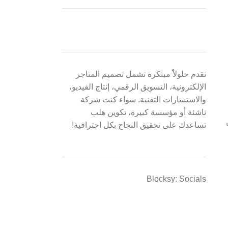
نقدم حلولاً مبتكرة تشمل تصميم المتاجر
الإلكترونية، التسويق الرقمي، إنتاج الفيديو،
والاستشارات التقنية. سواء كنت شركة
ناشئة أو مؤسسة كبيرة، تكوين هلب
تساعدك على تحقيق النجاح بكل احترافية!
Blocksy: Socials