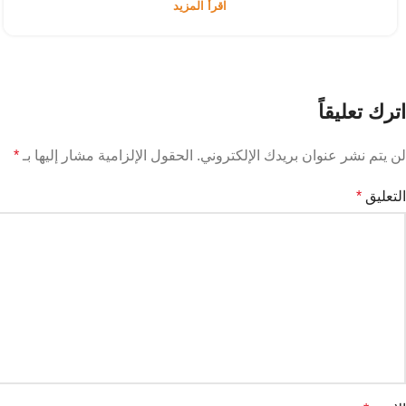
اقرأ المزيد
اترك تعليقاً
لن يتم نشر عنوان بريدك الإلكتروني.
الحقول الإلزامية مشار إليها بـ
*
التعليق
*