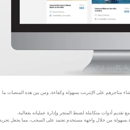
نشاء متاجرهم على الإنترنت بسهولة وكفاءة، ومن بين هذه المنصات ما
يرة بسهولة من خلال واجهة مستخدم تعتمد على السحب، مما يجعل تجربة