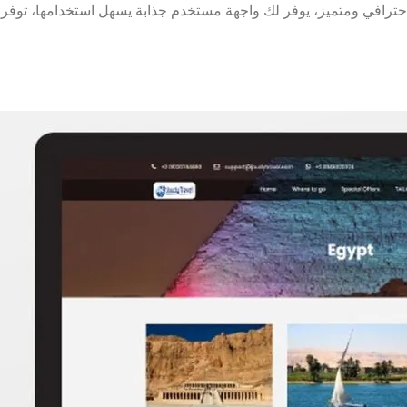
حترافي ومتميز، يوفر لك واجهة مستخدم جذابة يسهل استخدامها، توفر