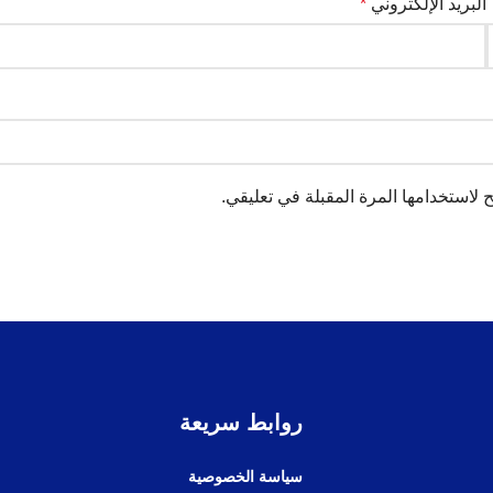
البريد الإلكتروني
*
لاستخدامها المرة المقبلة في تعليقي.
روابط سريعة
سياسة الخصوصية