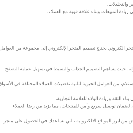
 والتحليلات.
ادة المبيعات وبناء علاقة قوية مع العملاء.
متجر الكتروني يحتاج تصميم المتجر الإلكتروني إلى مجموعة من العوامل
لة، حيث يساهم التصميم الجذاب والبسيط في تسهيل عملية التصفح
ستلام، من العوامل الحيوية لتلبية تفضيلات العملاء المختلفة في الأسواق
 الثقة وزيادة الولاء للعلامة التجارية.
ة، لضمان توصيل سريع وآمن للمنتجات، مما يزيد من رضا العملاء
 من ابرز المواقع الالكترونية ،التي تساعدك في الحصول على متجر