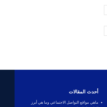
أحدث المقالات
ماهي مواقع التواصل الاجتماعي وما هي أبرز