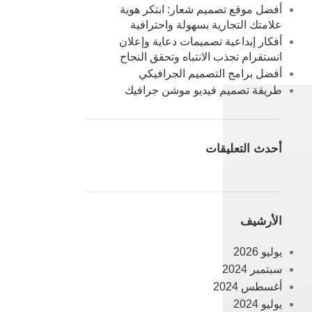
أفضل موقع تصميم شعار: ابتكر هوية
علامتك التجارية بسهولة واحترافية
أفكار إبداعية تصميمات دعاية وإعلان
انستقرام تجذب الانتباه وتحقق النجاح
أفضل برامج التصميم الجرافيكي
طريقة تصميم فيديو موشن جرافيك
أحدث التعليقات
الأرشيف
يوليو 2026
سبتمبر 2024
أغسطس 2024
يوليو 2024