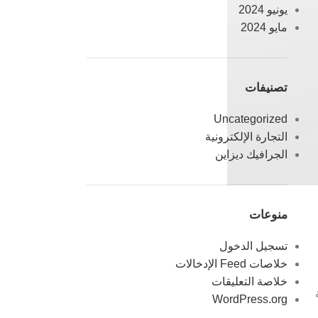
يونيو 2024
مايو 2024
تصنيفات
Uncategorized
التجارة الإلكترونية
الجرافيك ديزاين
منوعات
تسجيل الدخول
خلاصات Feed الإدخالات
خلاصة التعليقات
WordPress.org