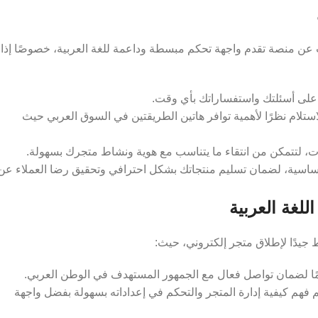
عن منصة تقدم واجهة تحكم مبسطة وداعمة للغة العربية، خصوصًا إذا
 على أسئلتك واستفساراتك بأي وقت.
استلام نظرًا لأهمية توافر هاتين الطريقتين في السوق العربي حيث
، لتتمكن من انتقاء ما يتناسب مع هوية ونشاط متجرك بسهولة.
 الأساسية، لضمان تسليم منتجاتك بشكل احترافي وتحقيق رضا العملاء عن
للغة العربية
يدًا لإطلاق متجر إلكتروني، حيث:
اسمًا لضمان تواصل فعال مع الجمهور المستهدف في الوطن العربي.
 فهم كيفية إدارة المتجر والتحكم في إعداداته بسهولة بفضل واجهة