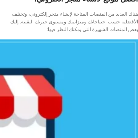
هناك العديد من المنصات المتاحة لإنشاء متجر إلكتروني، وتختلف
الأفضلية حسب احتياجاتك وميزانيتك ومستوى خبرتك التقنية. إليك
بعض المنصات الشهيرة التي يمكنك النظر فيها: