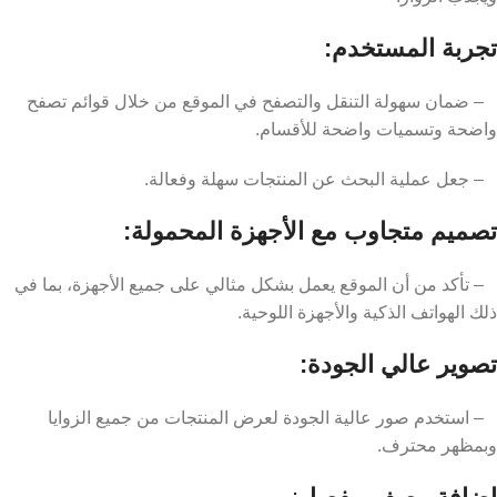
تجربة المستخدم:
– ضمان سهولة التنقل والتصفح في الموقع من خلال قوائم تصفح
واضحة وتسميات واضحة للأقسام.
– جعل عملية البحث عن المنتجات سهلة وفعالة.
تصميم متجاوب مع الأجهزة المحمولة:
– تأكد من أن الموقع يعمل بشكل مثالي على جميع الأجهزة، بما في
ذلك الهواتف الذكية والأجهزة اللوحية.
تصوير عالي الجودة:
– استخدم صور عالية الجودة لعرض المنتجات من جميع الزوايا
وبمظهر محترف.