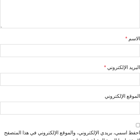
الاسم
*
البريد الإلكتروني
*
الموقع الإلكتروني
احفظ اسمي، بريدي الإلكتروني، والموقع الإلكتروني في هذا المتصفح