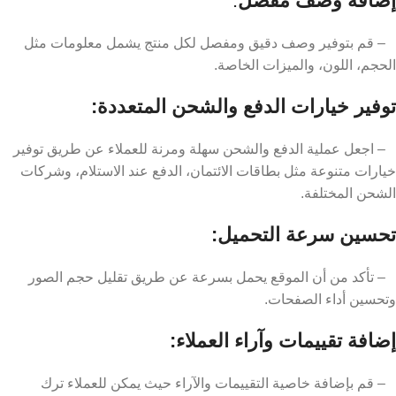
إضافة وصف مفصل
:
– قم بتوفير وصف دقيق ومفصل لكل منتج يشمل معلومات مثل
الحجم، اللون، والميزات الخاصة.
توفير خيارات الدفع والشحن المتعددة:
– اجعل عملية الدفع والشحن سهلة ومرنة للعملاء عن طريق توفير
خيارات متنوعة مثل بطاقات الائتمان، الدفع عند الاستلام، وشركات
الشحن المختلفة.
تحسين سرعة التحميل:
– تأكد من أن الموقع يحمل بسرعة عن طريق تقليل حجم الصور
وتحسين أداء الصفحات.
إضافة تقييمات وآراء العملاء:
– قم بإضافة خاصية التقييمات والآراء حيث يمكن للعملاء ترك