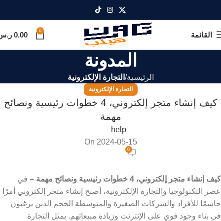
0
القائمة
0.00
ر.س
المدونة
الرئيسية
التجارة الإلكترونية
التجارة الإلكترونية
كيف إنشاء متجر إلكتروني، 4 خطوات رئيسية ونصائح
مهمة
help
On 2024-05-15
0
كيف إنشاء متجر إلكتروني، 4 خطوات رئيسية ونصائح مهمة –
في
عصر التكنولوجيا والتجارة الإلكترونية، أصبح إنشاء متجر إلكتروني أمرًا
حاسمًا للأفراد والشركات الصغيرة والمتوسطة الحجم الذين يرغبون
في بناء وجود قوي على الإنترنت وزيادة مبيعاتهم. يمثل التجارة