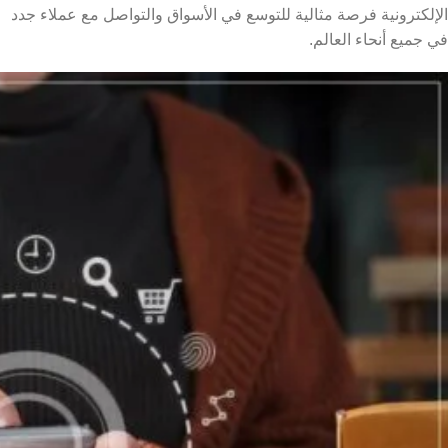
الإلكترونية فرصة مثالية للتوسع في الأسواق والتواصل مع عملاء جدد
في جميع أنحاء العالم.