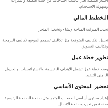
اختيار المنصة التي تناسب احتياجاتك من حيث التكلفة والميزات
وسهولة الاستخدام.
التخطيط المالي
تحديد الميزانية المتاحة لإنشاء وتشغيل المتجر.
تحليل التكاليف المتوقعة مثل تكاليف تصميم الموقع، تكاليف البرمجة،
وتكاليف التسويق.
تطوير خطة عمل
وضع خطة عمل تشمل الأهداف الرئيسية، والاستراتيجيات، والجدول
الزمني للتنفيذ.
تحضير المحتوى الأساسي
إعداد محتوى أساسي لصفحات المتجر مثل صفحة الصفحة الرئيسية،
صفحة من نحن، وصفحة الاتصال.