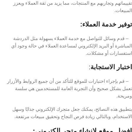
تقييماتهم وتجاربهم مع المنتجات، مما يزيد من ثقة العملاء ويعزز
المبيعات.
توفير خدمة العملاء:
– قدم وسائل للتواصل مع خدمة العملاء بسهولة مثل الدردشة
المباشرة أو البريد الإلكتروني لمساعدة العملاء في حالة وجود أي
استفسارات أو مشكلات.
اختبار الاستجابة
:
– قم بإجراء اختبارات للموقع للتأكد من أن جميع الروابط والأزرار
تعمل بشكل صحيح وأن التجربة العامة للمستخدمين هي سلسة
ومريحة.
بتطبيق هذه النصائح، يمكنك جعل متجرك الإلكتروني جذابًا وسهل
الاستخدام، وبالتالي زيادة فرص النجاح وتحقيق مبيعات مرتفعة.
افضل موقع لانشاء متجر الكتروني: