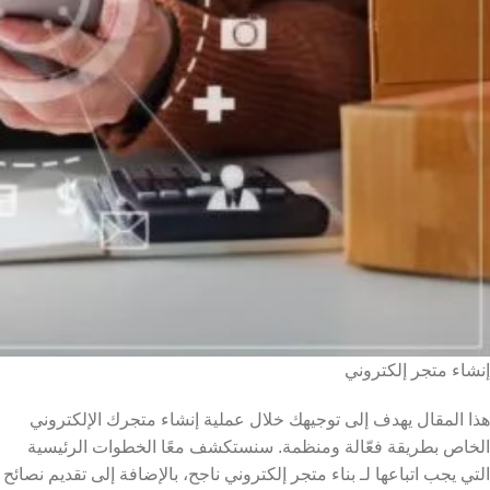
إنشاء متجر إلكتروني
هذا المقال يهدف إلى توجيهك خلال عملية إنشاء متجرك الإلكتروني
الخاص بطريقة فعّالة ومنظمة. سنستكشف معًا الخطوات الرئيسية
التي يجب اتباعها لـ بناء متجر إلكتروني ناجح، بالإضافة إلى تقديم نصائح