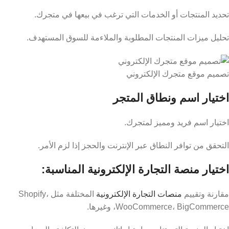
تحديد المنتجات أو الخدمات التي ترغب في بيعها في متجرك.
تحليل ميزات المنتجات المطلوبة والملاءمة للسوق المستهدف.
تصميم موقع متجرك الإلكتروني
اختيار اسم ونطاق المتجر
اختيار اسم فريد ومميز لمتجرك.
التحقق من توافر النطاق عبر الإنترنت والحجز إذا لزم الأمر.
اختيار منصة التجارة الإلكترونية المناسبة:
مقارنة وتقييم
منصات التجارة الإلكترونية
المختلفة مثل Shopify،
WooCommerce، BigCommerce، وغيرها.