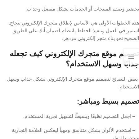
تحضير وصف المنتجات أو الخدمات بشكل مفصل وجذاب.
هذه الخطوات الأولى هي الأساس لإطلاق متجرك الإلكتروني بنجاح.
استمر في العمل وتنفيذ الخطط بانتظام لضمان أنك على الطريق
الصحيح نحو بناء متجر إلكتروني مزدهر.
تصميم موقع متجرك الإلكتروني كيف تجعله
جذابًا وسهل الاستخدام؟
بعض النصائح لتصميم موقع متجرك الإلكتروني بشكل جذاب وسهل
الاستخدام:
تصميم بسيط ومباشر:
– اجعل التصميم نظيفًا وبسيطًا لتسهيل تجربة المستخدم.
– استخدم الألوان بشكل متناسق ومهيأ ليعكس العلامة التجارية
ويجذب الزوار.