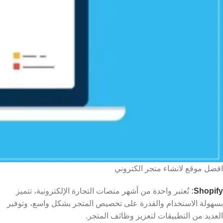
افضل موقع لانشاء متجر الكتروني
Shopify
:
تُعتبر واحدة من أشهر منصات التجارة الإلكترونية، تتميز
بسهولة الاستخدام والقدرة على تخصيص المتجر بشكل واسع، وتوفير
العديد من التطبيقات لتعزيز وظائف المتجر.