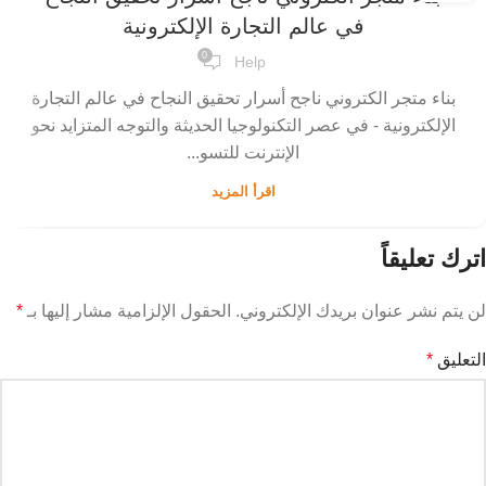
في عالم التجارة الإلكترونية
0
Help
بناء متجر الكتروني ناجح أسرار تحقيق النجاح في عالم التجارة
الإلكترونية - في عصر التكنولوجيا الحديثة والتوجه المتزايد نحو
الإنترنت للتسو...
اقرأ المزيد
اترك تعليقاً
لن يتم نشر عنوان بريدك الإلكتروني.
الحقول الإلزامية مشار إليها بـ
*
التعليق
*