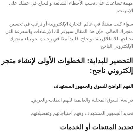
مهمة تساعدك على تجنب الأخطاء الشائعة والنجاح في عملك على
الإنترنت.
سواء كنت مبتدئًا في عالم التجارة الإلكترونية أو ترغب في تحسين
متجرك الحالي، فإن هذا المقال سيوفر لك الإرشادات والمعرفة التي
تحتاجها للانطلاق بثقة ونجاح. فلنبدأ معًا في رحلتك نحو بناء متجرك
الإلكتروني الناجح.
التحضير للبداية: الخطوات الأولى لإنشاء متجر
إلكتروني ناجح:
الفهم الواضح للسوق والجمهور المستهدف
دراسة السوق المحلية والعالمية لفهم الطلب والعرض.
تحديد الجمهور المستهدف وفهم احتياجاتهم وتفضيلاتهم.
تحديد المنتجات أو الخدمات