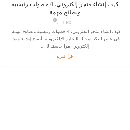
كيف إنشاء متجر إلكتروني، 4 خطوات رئيسية
ونصائح مهمة
0
Help
كيف إنشاء متجر إلكتروني، 4 خطوات رئيسية ونصائح مهمة -
في عصر التكنولوجيا والتجارة الإلكترونية، أصبح إنشاء متجر
إلكتروني أمرًا حاسمًا لل...
اقرأ المزيد