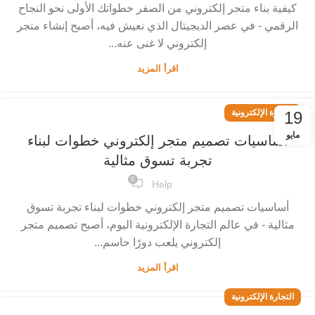
كيفية بناء متجر إلكتروني من الصفر خطواتك الأولى نحو النجاح
الرقمي - في عصر الديجيتال الذي نعيش فيه، أصبح إنشاء متجر
إلكتروني لا غنى عنه...
اقرأ المزيد
التجارة الإلكترونية
19
مايو
أساسيات تصميم متجر إلكتروني خطوات لبناء
تجربة تسوق مثالية
0
Help
أساسيات تصميم متجر إلكتروني خطوات لبناء تجربة تسوق
مثالية - في عالم التجارة الإلكترونية اليوم، أصبح تصميم متجر
إلكتروني يلعب دورًا حاسم...
اقرأ المزيد
التجارة الإلكترونية