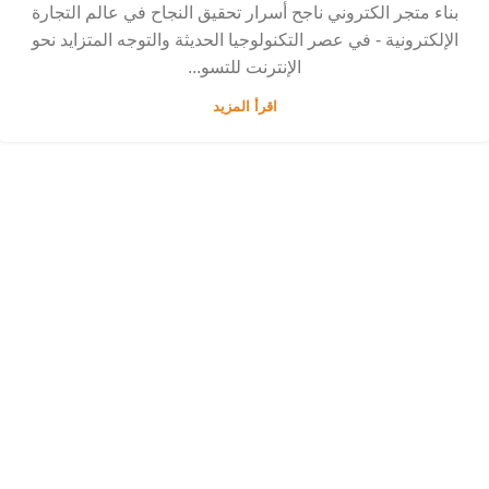
بناء متجر الكتروني ناجح أسرار تحقيق النجاح في عالم التجارة
الإلكترونية - في عصر التكنولوجيا الحديثة والتوجه المتزايد نحو
الإنترنت للتسو...
اقرأ المزيد