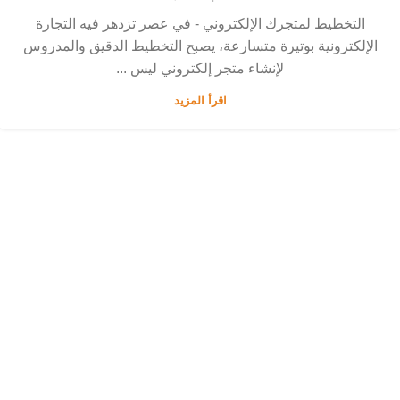
التخطيط لمتجرك الإلكتروني - في عصر تزدهر فيه التجارة
الإلكترونية بوتيرة متسارعة، يصبح التخطيط الدقيق والمدروس
لإنشاء متجر إلكتروني ليس ...
اقرأ المزيد