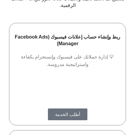
الرقمية.
ربط وإنشاء حساب إعلانات فيسبوك (Facebook Ads
Manager)
💡 إدارة حملاتك على فيسبوك وإنستجرام بكفاءة
واستراتيجية مدروسة.
أطلب الخدمة