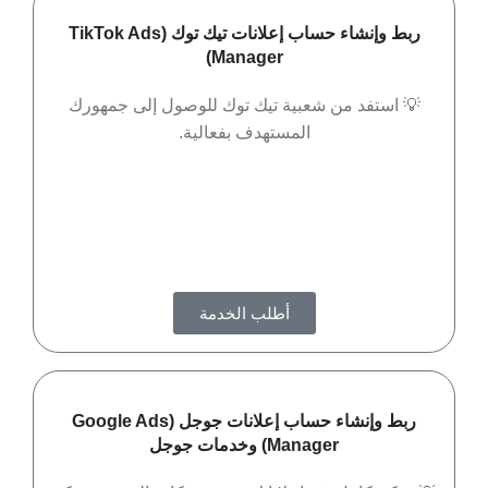
ربط وإنشاء حساب إعلانات تيك توك (TikTok Ads
Manager)
💡 استفد من شعبية تيك توك للوصول إلى جمهورك
المستهدف بفعالية.
أطلب الخدمة
ربط وإنشاء حساب إعلانات جوجل (Google Ads
Manager) وخدمات جوجل