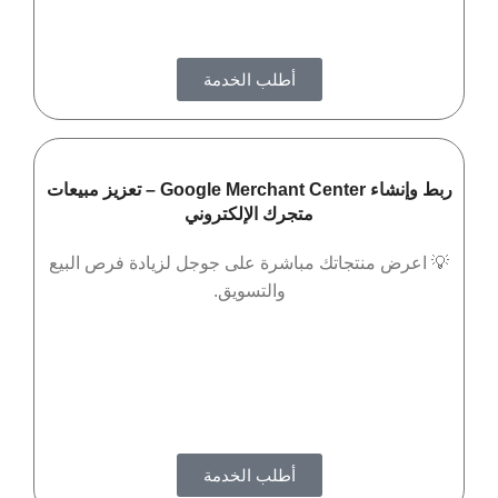
أطلب الخدمة
ربط وإنشاء Google Merchant Center – تعزيز مبيعات
متجرك الإلكتروني
💡 اعرض منتجاتك مباشرة على جوجل لزيادة فرص البيع
والتسويق.
أطلب الخدمة