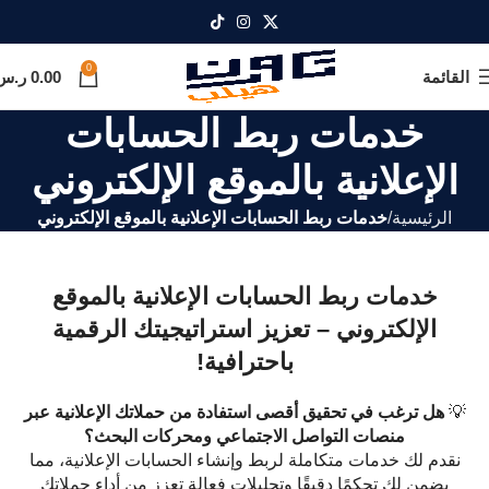
0
القائمة
0.00
ر.س
خدمات ربط الحسابات
الإعلانية بالموقع الإلكتروني
الرئيسية
خدمات ربط الحسابات الإعلانية بالموقع الإلكتروني
خدمات ربط الحسابات الإعلانية بالموقع
الإلكتروني – تعزيز استراتيجيتك الرقمية
باحترافية!
💡
هل ترغب في تحقيق أقصى استفادة من حملاتك الإعلانية عبر
منصات التواصل الاجتماعي ومحركات البحث؟
نقدم لك خدمات متكاملة لربط وإنشاء الحسابات الإعلانية، مما
يضمن لك تحكمًا دقيقًا وتحليلات فعالة تعزز من أداء حملاتك