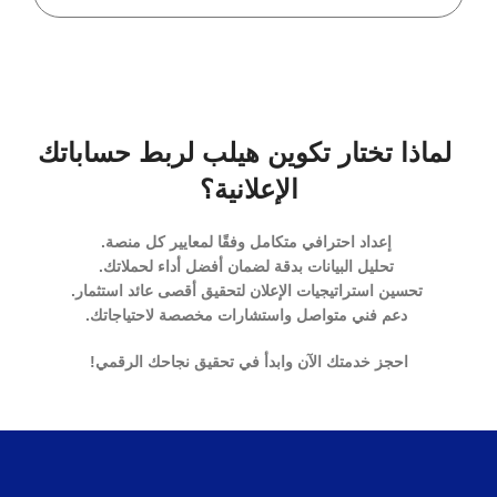
لماذا تختار تكوين هيلب لربط حساباتك
الإعلانية؟
إعداد احترافي متكامل وفقًا لمعايير كل منصة.
تحليل البيانات بدقة لضمان أفضل أداء لحملاتك.
تحسين استراتيجيات الإعلان لتحقيق أقصى عائد استثمار.
دعم فني متواصل واستشارات مخصصة لاحتياجاتك.
احجز خدمتك الآن وابدأ في تحقيق نجاحك الرقمي!