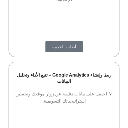
أطلب الخدمة
ربط وإنشاء Google Analytics – تتبع الأداء وتحليل
البيانات
💡 احصل على بيانات دقيقة عن زوار موقعك وتحسين
استراتيجياتك التسويقية.