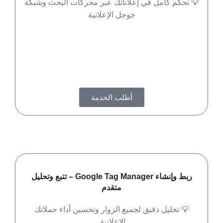
💡 تحكم كامل في إعلاناتك عبر محركات البحث وشبكة
جوجل الإعلانية
أطلب الخدمة
ربط وإنشاء Google Tag Manager – تتبع وتحليل
متقدم
💡 تحليل دقيق لجميع الزوار وتحسين أداء حملاتك
الإعلانية.