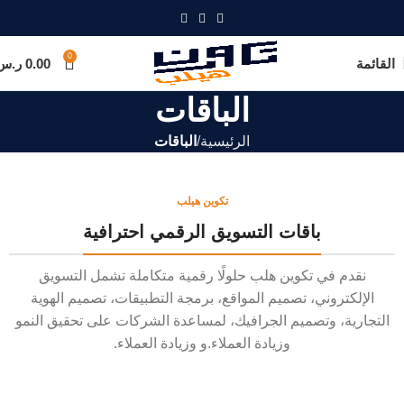
0
القائمة
0.00
ر.س
الباقات
الرئيسية
الباقات
تكوين هيلب
باقات التسويق الرقمي احترافية
نقدم في تكوين هلب حلولًا رقمية متكاملة تشمل التسويق
الإلكتروني، تصميم المواقع، برمجة التطبيقات، تصميم الهوية
التجارية، وتصميم الجرافيك، لمساعدة الشركات على تحقيق النمو
وزيادة العملاء.و وزيادة العملاء.