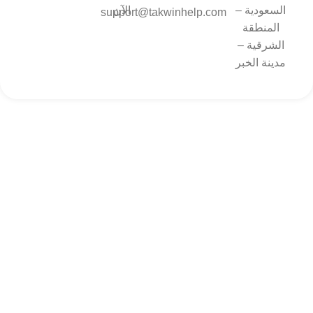
السعودية –
الآن
support@takwinhelp.com
المنطقة
الشرقية –
مدينة الخبر