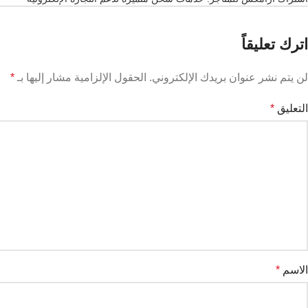
اترك تعليقاً
لن يتم نشر عنوان بريدك الإلكتروني.
الحقول الإلزامية مشار إليها بـ
*
التعليق
*
الاسم
*