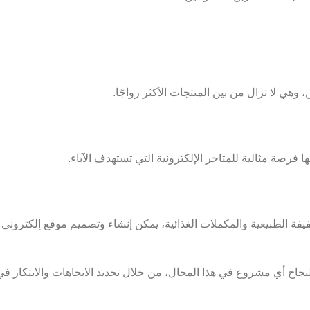
هي لا تزال من بين المنتجات الأكثر رواجًا.
ا فرصة مثالية للمتاجر الإلكترونية التي تستهدف الآباء.
يفة الطبيعية والمكملات الغذائية، يمكن إنشاء وتصميم موقع إلكتروني
نجاح أي مشروع في هذا المجال، من خلال تحديد الاتجاهات والابتكار في