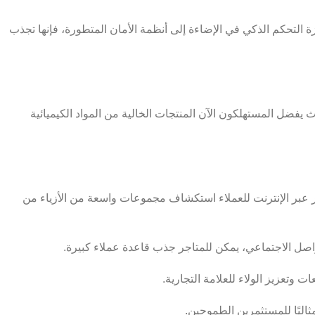
جهزة التحكم الذكي في الإضاءة إلى أنظمة الأمان المتطورة، فإنها تجذب
يفضل المستهلكون الآن المنتجات الخالية من المواد الكيميائية
اجر عبر الإنترنت للعملاء استكشاف مجموعات واسعة من الأزياء من
اصل الاجتماعي، يمكن للمتاجر جذب قاعدة عملاء كبيرة.
 وتعزيز الولاء للعلامة التجارية.
مثاليًا للمستثمرين الطموحين.