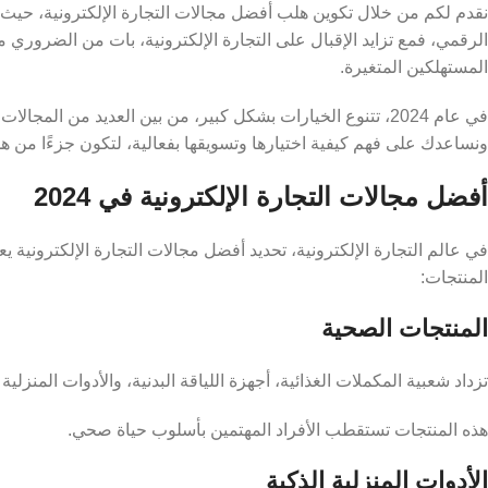
نقدم لكم من خلال تكوين هلب أفضل مجالات التجارة الإلكترونية، حيث أ
الرقمي، فمع تزايد الإقبال على التجارة الإلكترونية، بات من الضروري م
المستهلكين المتغيرة.
في عام 2024، تتنوع الخيارات بشكل كبير، من بين العديد من ا
ونساعدك على فهم كيفية اختيارها وتسويقها بفعالية، لتكون جزءًا من هذ
أفضل مجالات التجارة الإلكترونية في 2024
في عالم التجارة الإلكترونية، تحديد أفضل مجالات التجارة الإلكترونية
المنتجات:
المنتجات الصحية
تزداد شعبية المكملات الغذائية، أجهزة اللياقة البدنية، والأدوات المنزلية
هذه المنتجات تستقطب الأفراد المهتمين بأسلوب حياة صحي.
الأدوات المنزلية الذكية