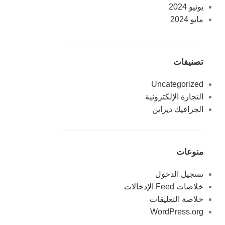
يونيو 2024
مايو 2024
تصنيفات
Uncategorized
التجارة الإلكترونية
الجرافيك ديزاين
منوعات
تسجيل الدخول
خلاصات Feed الإدخالات
خلاصة التعليقات
WordPress.org