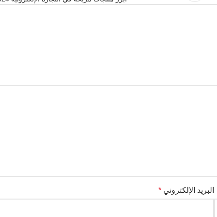
البريد الإلكتروني
*