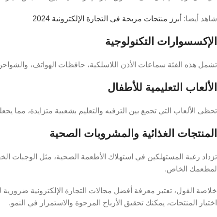
شاهد أيضا:
أبرز منتجات مربحة في التجارة الإلكترونية 2024
الإكسسوارات التكنولوجية
تشمل هذه الفئة سماعات الأذن اللاسلكية، حافظات الهواتف، والشواحن، و
الألعاب التعليمية للأطفال
تحظى الألعاب التي تجمع بين الترفيه والتعليم بشعبية متزايدة، مما يجعله
المنتجات الغذائية والمشروبات الصحية
تزداد رغبة المستهلكين في استهلاك الأطعمة الصحية، مثل الوجبات الخف
لمطعمك الخاص.
خلاصة القول، تعتبر معرفة أفضل مجالات التجارة الإلكترونية ضرورية ل
اختيار المنتجات، يمكنك تحقيق الأرباح المرجوة والاستمرار في النمو.