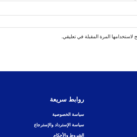
لاستخدامها المرة المقبلة في تعليقي.
روابط سريعة
سياسة الخصوصية
سياسة الإسترداد والإسترجاع
الشروط والأحكام