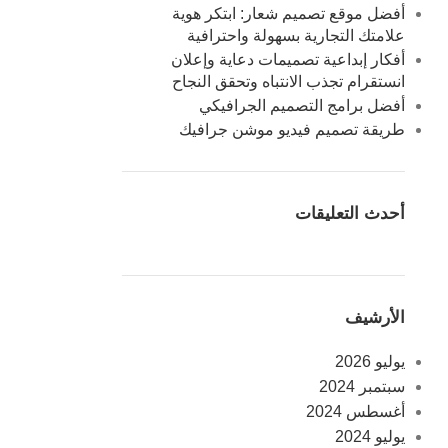
أفضل موقع تصميم شعار: ابتكر هوية
علامتك التجارية بسهولة واحترافية
أفكار إبداعية تصميمات دعاية وإعلان
انستقرام تجذب الانتباه وتحقق النجاح
أفضل برامج التصميم الجرافيكي
طريقة تصميم فيديو موشن جرافيك
أحدث التعليقات
الأرشيف
يوليو 2026
سبتمبر 2024
أغسطس 2024
يوليو 2024