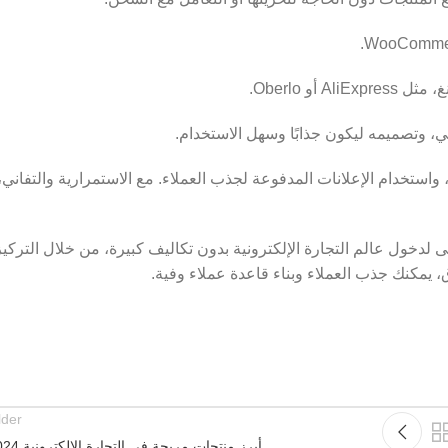
 Oberlo.
ي، وتصميمه ليكون جذابًا وسهل الاستخدام.
استخدام الإعلانات المدفوعة لجذب العملاء. مع الاستمرارية والتفاني،
دخول عالم التجارة الإلكترونية بدون تكاليف كبيرة، من خلال التركيز
، يمكنك جذب العملاء وبناء قاعدة عملاء وفية.
lder
أبرز منتجات مربحة في التجارة الإلكترونية 2024