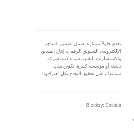
نقدم حلولاً مبتكرة تشمل تصميم المتاجر
الإلكترونية، التسويق الرقمي، إنتاج الفيديو،
والاستشارات التقنية. سواء كنت شركة
ناشئة أو مؤسسة كبيرة، تكوين هلب
تساعدك على تحقيق النجاح بكل احترافية!
Blocksy: Socials