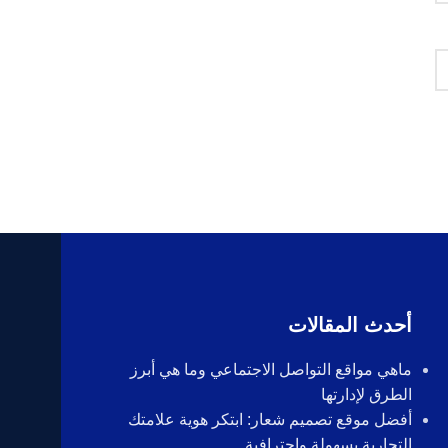
أحدث المقالات
ماهي مواقع التواصل الاجتماعي وما هي أبرز
الطرق لإدارتها
أفضل موقع تصميم شعار: ابتكر هوية علامتك
التجارية بسهولة واحترافية