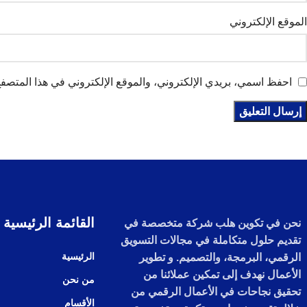
الموقع الإلكتروني
احفظ اسمي، بريدي الإلكتروني، والموقع الإلكتروني في هذا المتصفح 
القائمة الرئيسية
نحن في تكوين هلب شركة متخصصة في
تقديم حلول متكاملة في مجالات التسويق
الرئيسية
الرقمي، البرمجة، والتصميم. و تطوير
الأعمال نهدف إلى تمكين عملائنا من
من نحن
تحقيق نجاحات في الأعمال الرقمي من
الأقسام