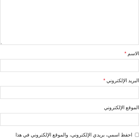
الاسم
*
البريد الإلكتروني
*
الموقع الإلكتروني
احفظ اسمي، بريدي الإلكتروني، والموقع الإلكتروني في هذا