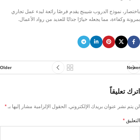
باختصار، نموذج الدروب شيبنج يقدم فرصًا رائعة لبدء عمل تجاري
بمرونة وكفاءة، مما يجعله خيارًا جذابًا للعديد من رواد الأعمال.
Older
Newer
اترك تعليقاً
لن يتم نشر عنوان بريدك الإلكتروني.
الحقول الإلزامية مشار إليها بـ
*
التعليق
*