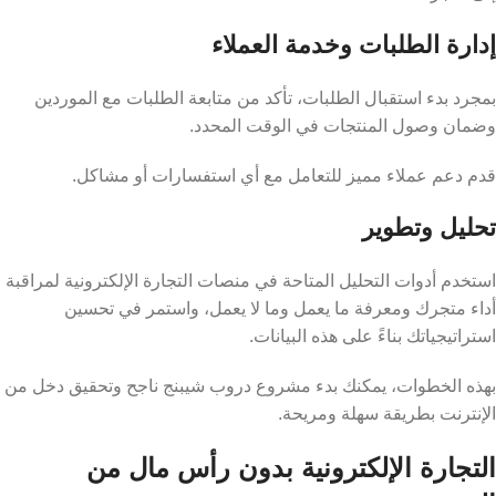
إدارة الطلبات وخدمة العملاء
بمجرد بدء استقبال الطلبات، تأكد من متابعة الطلبات مع الموردين
وضمان وصول المنتجات في الوقت المحدد.
قدم دعم عملاء مميز للتعامل مع أي استفسارات أو مشاكل.
تحليل وتطوير
استخدم أدوات التحليل المتاحة في منصات التجارة الإلكترونية لمراقبة
أداء متجرك ومعرفة ما يعمل وما لا يعمل، واستمر في تحسين
استراتيجياتك بناءً على هذه البيانات.
بهذه الخطوات، يمكنك بدء مشروع دروب شيبنج ناجح وتحقيق دخل من
الإنترنت بطريقة سهلة ومريحة.
التجارة الإلكترونية بدون رأس مال من