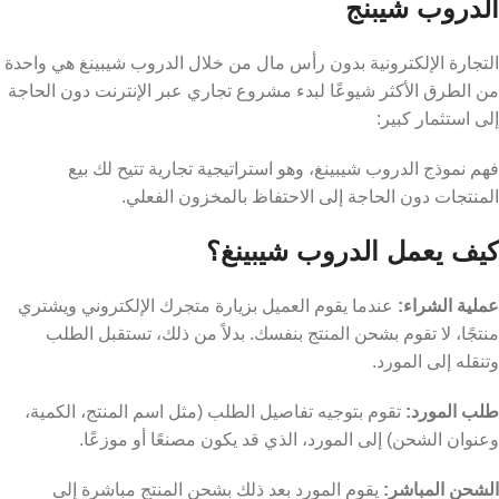
الدروب شيبنج
التجارة الإلكترونية بدون رأس مال من خلال الدروب شيبينغ هي واحدة
من الطرق الأكثر شيوعًا لبدء مشروع تجاري عبر الإنترنت دون الحاجة
إلى استثمار كبير:
فهم نموذج الدروب شيبينغ، وهو استراتيجية تجارية تتيح لك بيع
المنتجات دون الحاجة إلى الاحتفاظ بالمخزون الفعلي.
كيف يعمل الدروب شيبينغ؟
عملية الشراء:
عندما يقوم العميل بزيارة متجرك الإلكتروني ويشتري
منتجًا، لا تقوم بشحن المنتج بنفسك. بدلاً من ذلك، تستقبل الطلب
وتنقله إلى المورد.
طلب المورد:
تقوم بتوجيه تفاصيل الطلب (مثل اسم المنتج، الكمية،
وعنوان الشحن) إلى المورد، الذي قد يكون مصنعًا أو موزعًا.
الشحن المباشر:
يقوم المورد بعد ذلك بشحن المنتج مباشرة إلى