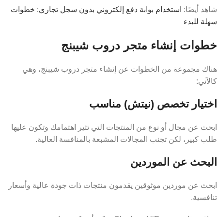
شاهد أيضًا:
استخدام بوابة دفع إلكتروني بدون سجل تجاري: خطوات
سهلة للبدء
خطوات إنشاء متجر دروب شيبنج
هناك مجموعة من الخطوات عن إنشاء متجر دروب شيبنج، وهي
كالآتي:
اختيار تخصص (نيتش) مناسب
ابحث عن مجال أو نوع من المنتجات التي تثير اهتمامك وتكون عليها
طلب كبير، لكن تجنب المجالات المشبعة بالمنافسة العالية.
البحث عن الموردين
ابحث عن موردين موثوقين يقدمون منتجات ذات جودة عالية وأسعار
تنافسية.