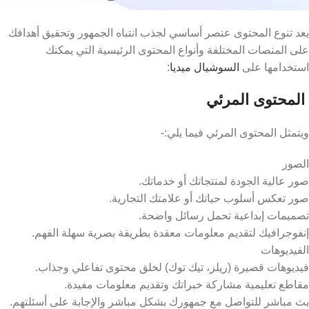
يعد تنوع المحتوى عنصر أساسي لجذب انتباه الجمهور وتحقيق أهدافك
على المنصات المختلفة وأنواع المحتوى الرئيسية التي يمكنك
استخدامها على
السوشيال ميديا
:
المحتوى المرئي
ويتمثل المحتوى المرئي فيما يلي:-
الصور
صور عالية الجودة لمنتجاتك أو خدماتك.
صور تعكس أسلوب حياتك أو علامتك التجارية.
تصميمات إبداعية تحمل رسائل واضحة.
إنفوجرافيك لتقديم معلومات معقدة بطريقة بصرية سهلة الفهم.
الفيديوهات
فيديوهات قصيرة (ريلز، تيك توك) لخلق محتوى تفاعلي وجذاب.
مقاطع تعليمية مشاركة خبراتك وتقديم معلومات مفيدة.
بث مباشر للتواصل مع جمهورك بشكل مباشر والإجابة على أسئلتهم.