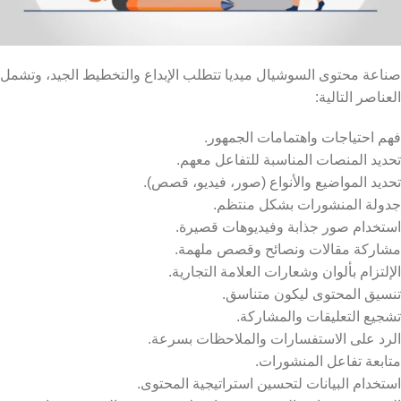
صناعة محتوى السوشيال ميديا تتطلب الإبداع والتخطيط الجيد، وتشمل
العناصر التالية:
فهم احتياجات واهتمامات الجمهور.
تحديد المنصات المناسبة للتفاعل معهم.
تحديد المواضيع والأنواع (صور، فيديو، قصص).
جدولة المنشورات بشكل منتظم.
استخدام صور جذابة وفيديوهات قصيرة.
مشاركة مقالات ونصائح وقصص ملهمة.
الإلتزام بألوان وشعارات العلامة التجارية.
تنسيق المحتوى ليكون متناسق.
تشجيع التعليقات والمشاركة.
الرد على الاستفسارات والملاحظات بسرعة.
متابعة تفاعل المنشورات.
استخدام البيانات لتحسين استراتيجية المحتوى.