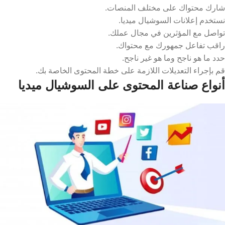
شارك محتواك على مختلف المنصات.
نستخدم إعلانات السوشيال ميديا.
تواصل مع المؤثرين في مجال عملك.
راقب تفاعل جمهورك مع محتواك.
حدد ما هو ناجح وما هو غير ناجح.
قم بإجراء التعديلات اللازمة على خطة المحتوى الخاصة بك.
أنواع صناعة المحتوى على السوشيال ميديا