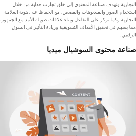
التجارية وتهدف صناعة المحتوى إلى خلق تجارب جذابة من خلال
استخدام الصور والفيديوهات والقصص، مع الحفاظ على هوية العلامة
التجارية وكما تركز على التفاعل وبناء علاقات طويلة الأمد مع الجمهور،
مما يسهم في تحقيق الأهداف التسويقية وزيادة التأثير في السوق
الرقمي.
صناعة محتوى السوشيال ميديا