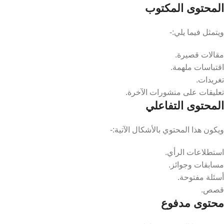
المحتوى المكتوب
ويتمثل فيما يلي:-
مقالات قصيرة.
اقتباسات ملهمة.
تغريدات.
تعليقات على منشورات الآخرة.
المحتوى التفاعلي
ويكون هذا المحتوي بالأشكال الآتية:-
استطلاعات الرأي.
مسابقات وجوائز.
أسئلة مفتوحة.
قصص.
محتوى مدفوع