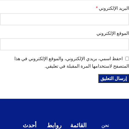
البريد الإلكتروني
*
الموقع الإلكتروني
احفظ اسمي، بريدي الإلكتروني، والموقع الإلكتروني في هذا
المتصفح لاستخدامها المرة المقبلة في تعليقي.
القائمة
روابط
أحدث
نحن