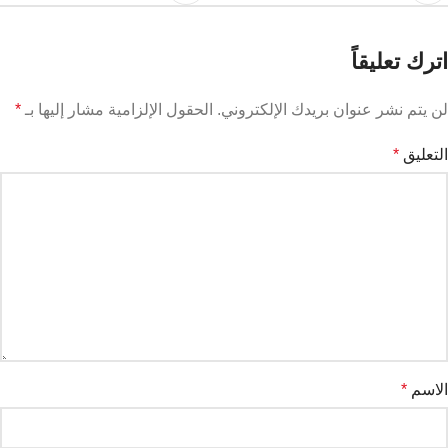
اترك تعليقاً
لن يتم نشر عنوان بريدك الإلكتروني.
الحقول الإلزامية مشار إليها بـ
*
التعليق
*
الاسم
*