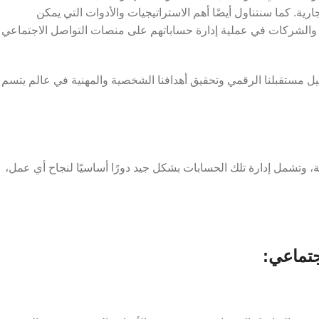
تجارية. كما سنتناول أيضًا أهم الاستراتيجيات والأدوات التي يمكن
راد والشركات في عملية إدارة حساباتهم على منصات التواصل الاجتماعي
كيل مستقبلنا الرقمي وتحقيق أهدافنا الشخصية والمهنية في عالم يتسم
، وتشمل إدارة تلك الحسابات بشكل جيد دورًا أساسيًا لنجاح أي عمل،
جتماعي: