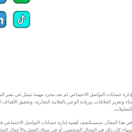
إدارة حسابات التواصل الاجتماعي لم تعد مجرد مهمة تتمثل في نشر الم
بناء وتعزيز العلاقات، وزيادة الوعي بالعلامة التجارية، وتحقيق الأهداف
التحليلات.
في هذا المقال، سنستكشف أهمية إدارة حسابات التواصل الاجتماعي في
سواء كان ذلك في المجال الشخصي، أو في سياق العمل والأعمال التجارية