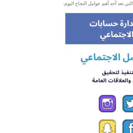
لتي تعد أحد أهم عوامل النجاح اليوم.