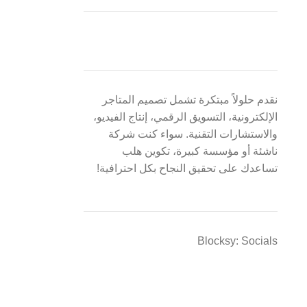
نقدم حلولاً مبتكرة تشمل تصميم المتاجر
الإلكترونية، التسويق الرقمي، إنتاج الفيديو،
والاستشارات التقنية. سواء كنت شركة
ناشئة أو مؤسسة كبيرة، تكوين هلب
تساعدك على تحقيق النجاح بكل احترافية!
Blocksy: Socials