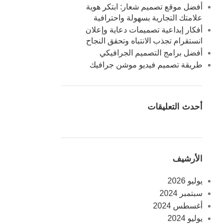
أفضل موقع تصميم شعار: ابتكر هوية
علامتك التجارية بسهولة واحترافية
أفكار إبداعية تصميمات دعاية وإعلان
انستقرام تجذب الانتباه وتحقق النجاح
أفضل برامج التصميم الجرافيكي
طريقة تصميم فيديو موشن جرافيك
أحدث التعليقات
الأرشيف
يوليو 2026
سبتمبر 2024
أغسطس 2024
يوليو 2024