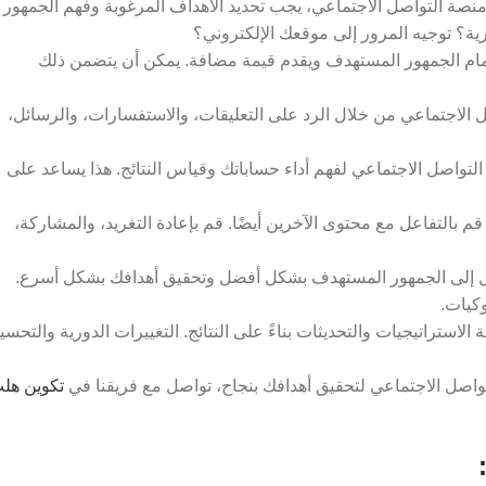
نصة التواصل الاجتماعي، يجب تحديد الأهداف المرغوبة وفهم الجمهور
رية؟ توجيه المرور إلى موقعك الإلكتروني؟
مام الجمهور المستهدف ويقدم قيمة مضافة. يمكن أن يتضمن ذلك
ل الاجتماعي من خلال الرد على التعليقات، والاستفسارات، والرسائل،
التواصل الاجتماعي لفهم أداء حساباتك وقياس النتائج. هذا يساعد على
بالتفاعل مع محتوى الآخرين أيضًا. قم بإعادة التغريد، والمشاركة،
لتصل إلى الجمهور المستهدف بشكل أفضل وتحقيق أهدافك بشكل أسرع.
وكيات.
لاستراتيجيات والتحديثات بناءً على النتائج. التغييرات الدورية والتحسي
لتواصل الاجتماعي لتحقيق أهدافك بنجاح، تواصل مع فريقنا في
تكوين هل