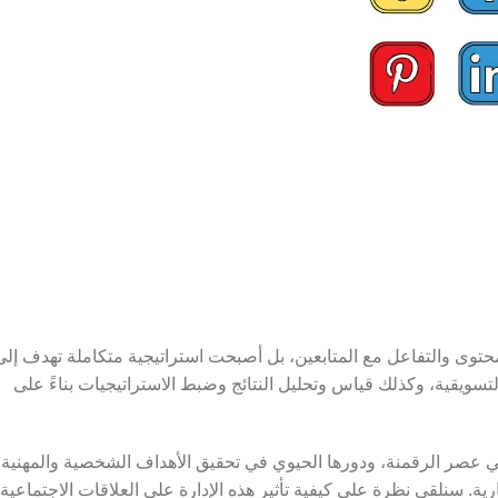
حتوى والتفاعل مع المتابعين، بل أصبحت استراتيجية متكاملة تهدف إلى
 التسويقية، وكذلك قياس وتحليل النتائج وضبط الاستراتيجيات بناءً على
 عصر الرقمنة، ودورها الحيوي في تحقيق الأهداف الشخصية والمهنية،
. سنلقي نظرة على كيفية تأثير هذه الإدارة على العلاقات الاجتماعية