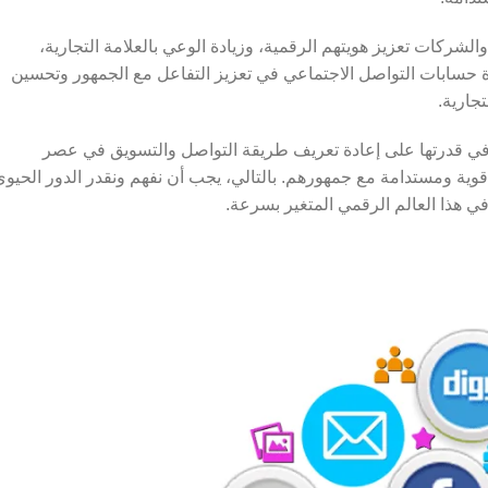
لشركات تعزيز هويتهم الرقمية، وزيادة الوعي بالعلامة التجارية،
رة حسابات التواصل الاجتماعي في تعزيز التفاعل مع الجمهور وتحسين
تجارية.
 في قدرتها على إعادة تعريف طريقة التواصل والتسويق في عصر
ت قوية ومستدامة مع جمهورهم. بالتالي، يجب أن نفهم ونقدر الدور الحيو
في هذا العالم الرقمي المتغير بسرعة.