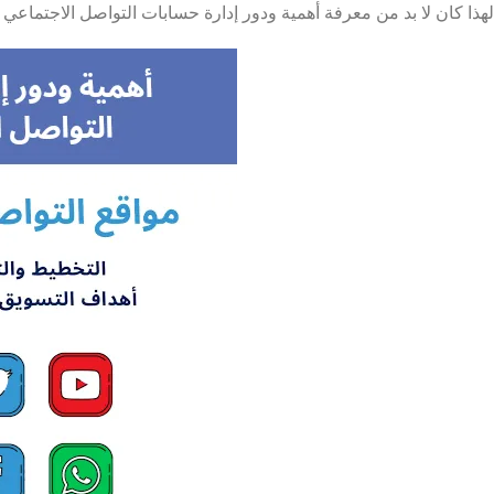
لهذا كان لا بد من معرفة أهمية ودور إدارة حسابات التواصل الاجتماعي ا