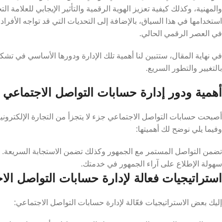
والمهنية، وكذلك كيفية تعزيز الهوية الرقمية والتأثير الإيجابي للعلامة ال
استخدامها في هذا السياق، بالإضافة إلى التحديات التي قد تواجه الأف
في العصر الرقمي الحالي.
في نهاية المقال، ستتبين لنا أهمية تلك الإدارة ودورها الأساسي في تش
بالتغيير والتطور السريع.
أهمية ودور إدارة حسابات التواصل الاجتماعي
أصبحت حسابات التواصل الاجتماعي جزء لا يتجزأ من التجارة الإلكترونية
وفيما يلي نوضح لك أهميتها:
تضمن التواصل المستمر مع الجمهور وكذلك تضمن الاستجابة السريعة.
سهولة الإطلاع على آراء الجمهور في خدمتك.
استراتيجيات فعالة لإدارة حسابات التواصل الا
إليك بعض الاستراتيجيات فعّالة لإدارة حسابات التواصل الاجتماعي: