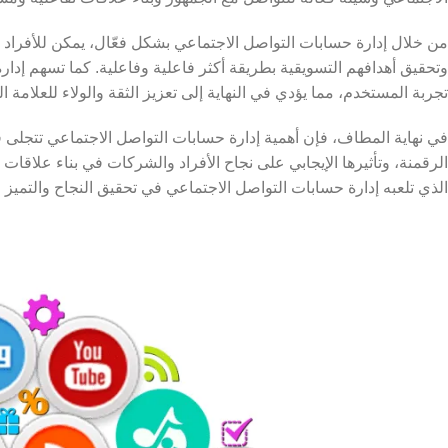
من خلال إدارة حسابات التواصل الاجتماعي بشكل فعّال، يمكن للأفراد وا
وتحقيق أهدافهم التسويقية بطريقة أكثر فاعلية وفاعلية. كما تسهم إدا
تجربة المستخدم، مما يؤدي في النهاية إلى تعزيز الثقة والولاء للعلامة ال
في نهاية المطاف، فإن أهمية إدارة حسابات التواصل الاجتماعي تتجلى
الرقمنة، وتأثيرها الإيجابي على نجاح الأفراد والشركات في بناء علاقا
الذي تلعبه إدارة حسابات التواصل الاجتماعي في تحقيق النجاح والتميز 