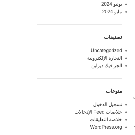
يونيو 2024
مايو 2024
تصنيفات
Uncategorized
التجارة الإلكترونية
الجرافيك ديزاين
منوعات
تسجيل الدخول
خلاصات Feed الإدخالات
خلاصة التعليقات
WordPress.org